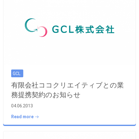
GCL
有限会社ココクリエイティブとの業
務提携契約のお知らせ
04.06.2013
Read more