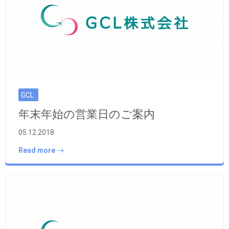
GCL
年末年始の営業日のご案内
05.12.2018
Read more