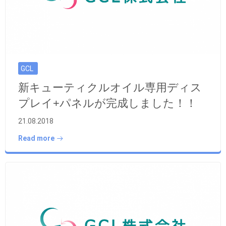
GCL
新キューティクルオイル専用ディス
プレイ+パネルが完成しました！！
21.08.2018
Read more