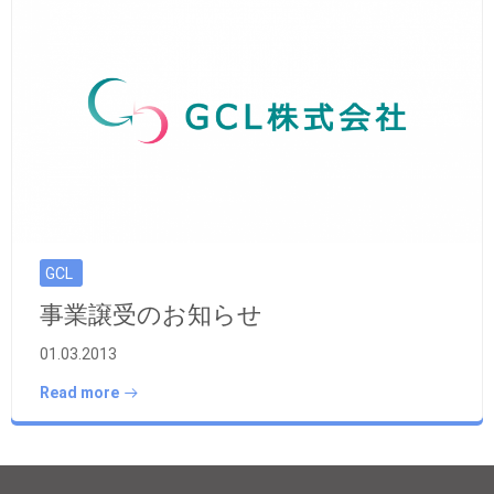
GCL
事業譲受のお知らせ
01.03.2013
Read more