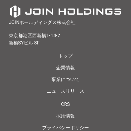
JOINホールディングス株式会社
東京都港区西新橋1-14-2
新橋SYビル 8F
トップ
企業情報
事業について
ニュースリリース
CRS
採用情報
プライバシーポリシー