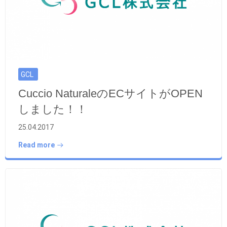
GCL
Cuccio NaturaleのECサイトがOPEN
しました！！
25.04.2017
Read more