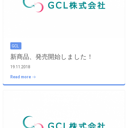
GCL
新商品、発売開始しました！
19.11.2018
Read more