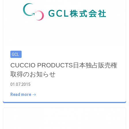
GCL
CUCCIO PRODUCTS日本独占販売権
取得のお知らせ
01.07.2015
Read more