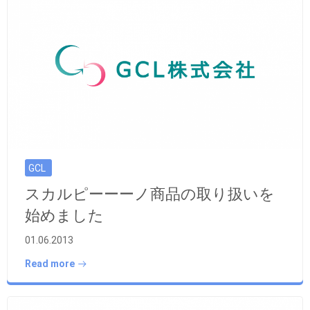
GCL
スカルピーーーノ商品の取り扱いを
始めました
01.06.2013
Read more