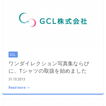
GCL
ワンダイレクション写真集ならび
に、Tシャツの取扱を始めました
31.10.2013
Read more