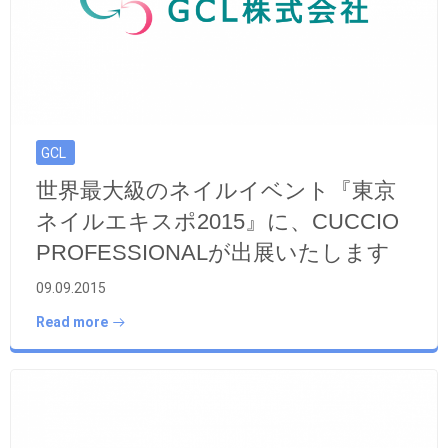
GCL
世界最大級のネイルイベント『東京
ネイルエキスポ2015』に、CUCCIO
PROFESSIONALが出展いたします
09.09.2015
Read more