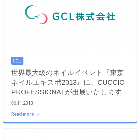
GCL
世界最大級のネイルイベント『東京
ネイルエキスポ2013』に、CUCCIO
PROFESSIONALが出展いたします
06.11.2013
Read more