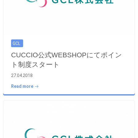
GCL
CUCCIO公式WEBSHOPにてポイン
ト制度スタート
27.04.2018
Read more