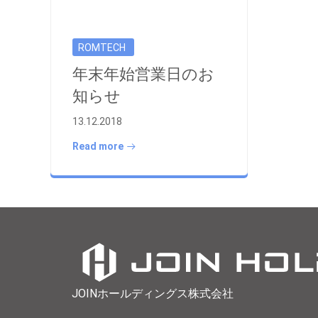
ROMTECH
年末年始営業日のお
知らせ
13.12.2018
Read more
JOINホールディングス株式会社