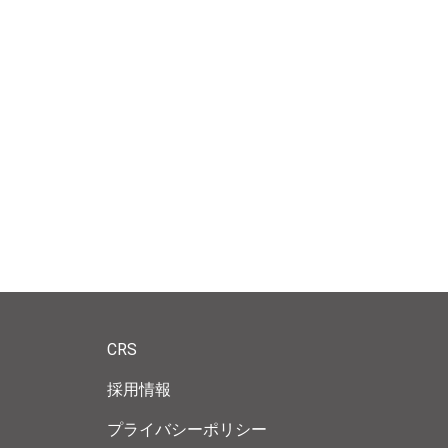
CRS
採用情報
プライバシーポリシー