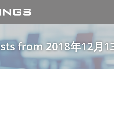
sts from 2018年12月