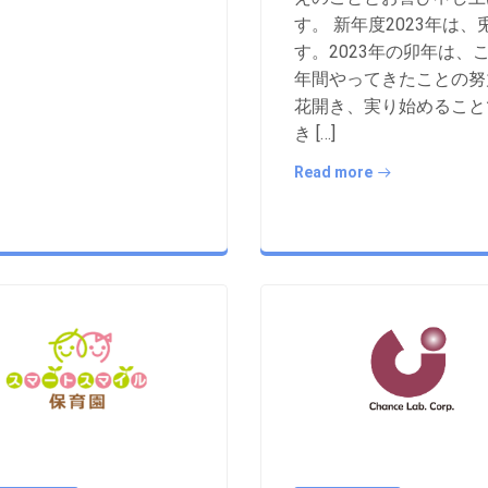
す。 新年度2023年は、
す。2023年の卯年は、
年間やってきたことの努
花開き、実り始めること
き […]
Read more