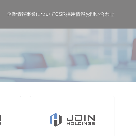
企業情報
事業について
CSR
採用情報
お問い合わせ