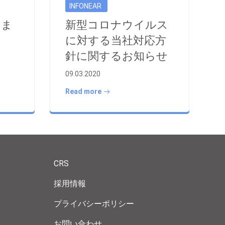
INFONEAR
えま
新型コロナウイルス
に対する当社対応方
針に関するお知らせ
09.03.2020
Read more
CRS
採用情報
プライバシーポリシー
お問い合わせ