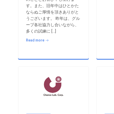
す。また、旧年中はひとかた
ならぬご厚情を頂きありがと
うございます。 昨年は、グル
ープ各社協力し合いながら、
多くの試練に […]
Read more